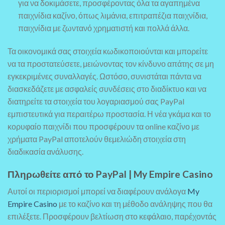
για να δοκιμάσετε, προσφέροντας όλα τα αγαπημένα
παιχνίδια καζίνο, όπως λιμάνια, επιτραπέζια παιχνίδια,
παιχνίδια με ζωντανό χρηματιστή και πολλά άλλα.
Τα οικονομικά σας στοιχεία κωδικοποιούνται και μπορείτε
να τα προστατεύσετε, μειώνοντας τον κίνδυνο απάτης σε μη
εγκεκριμένες συναλλαγές. Ωστόσο, συνιστάται πάντα να
διασκεδάζετε με ασφαλείς συνδέσεις στο διαδίκτυο και να
διατηρείτε τα στοιχεία του λογαριασμού σας PayPal
εμπιστευτικά για περαιτέρω προστασία. Η νέα γκάμα και το
κορυφαίο παιχνίδι που προσφέρουν τα online καζίνο με
χρήματα PayPal αποτελούν θεμελιώδη στοιχεία στη
διαδικασία ανάλυσης.
Πληρωθείτε από το PayPal | My Empire Casino
Αυτοί οι περιορισμοί μπορεί να διαφέρουν ανάλογα
My
Empire Casino
με το καζίνο και τη μέθοδο ανάληψης που θα
επιλέξετε. Προσφέρουν βελτίωση στο κεφάλαιο, παρέχοντάς