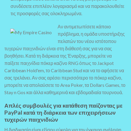
συνδέσετε επιπλέον λογαριασμό και να παρακολουθείτε
τις προσφορές σας ολοκληρωμένα.
Αν αντιμετωπίσετε κάποιο
πρόβλημα, η ομάδα υποστήριξης
πελατών του νέου ιστότοπου
τυχερών παιχνιδιών είναι στη διάθεσή σας για να σας
βοηθήσει. Κατά τη διάρκεια της Έναρξης, μπορείτε να
παίξετε παιχνίδια πόκερ καζίνο RNG όπως το Jackpot
Caribbean Hold'em, το Caribbean Stud και να το αφήσετε να
σας τρελάνει. Αν σας αρέσει περισσότερο το πόκερ καζίνο,
μπορείτε να απολαύσετε το Area Poker, τα Dollars Games, το
Stay n Gos και άλλα καθημερινά και εβδομαδιαία τουρνουά.
Απλές συμβουλές για κατάθεση παίζοντας με
PayPal κατά τη διάρκεια των επιχειρήσεων
τυχερών παιχνιδιών
Η διαδικασία είναι εξίσου εύκολη για την έγκαιρη ανάληψη