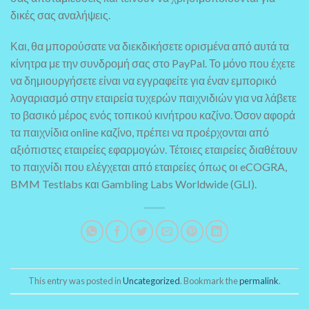
δικές σας αναλήψεις.
Και, θα μπορούσατε να διεκδικήσετε ορισμένα από αυτά τα
κίνητρα με την συνδρομή σας στο PayPal. Το μόνο που έχετε
να δημιουργήσετε είναι να εγγραφείτε για έναν εμπορικό
λογαριασμό στην εταιρεία τυχερών παιχνιδιών για να λάβετε
το βασικό μέρος ενός τοπικού κινήτρου καζίνο. Όσον αφορά
τα παιχνίδια online καζίνο, πρέπει να προέρχονται από
αξιόπιστες εταιρείες εφαρμογών. Τέτοιες εταιρείες διαθέτουν
το παιχνίδι που ελέγχεται από εταιρείες όπως οι eCOGRA,
BMM Testlabs και Gambling Labs Worldwide (GLI).
This entry was posted in
Uncategorized
. Bookmark the
permalink
.