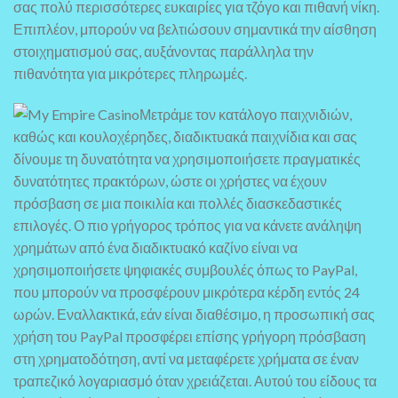
σας πολύ περισσότερες ευκαιρίες για τζόγο και πιθανή νίκη.
Επιπλέον, μπορούν να βελτιώσουν σημαντικά την αίσθηση
στοιχηματισμού σας, αυξάνοντας παράλληλα την
πιθανότητα για μικρότερες πληρωμές.
Μετράμε τον κατάλογο παιχνιδιών,
καθώς και κουλοχέρηδες, διαδικτυακά παιχνίδια και σας
δίνουμε τη δυνατότητα να χρησιμοποιήσετε πραγματικές
δυνατότητες πρακτόρων, ώστε οι χρήστες να έχουν
πρόσβαση σε μια ποικιλία και πολλές διασκεδαστικές
επιλογές. Ο πιο γρήγορος τρόπος για να κάνετε ανάληψη
χρημάτων από ένα διαδικτυακό καζίνο είναι να
χρησιμοποιήσετε ψηφιακές συμβουλές όπως το PayPal,
που μπορούν να προσφέρουν μικρότερα κέρδη εντός 24
ωρών. Εναλλακτικά, εάν είναι διαθέσιμο, η προσωπική σας
χρήση του PayPal προσφέρει επίσης γρήγορη πρόσβαση
στη χρηματοδότηση, αντί να μεταφέρετε χρήματα σε έναν
τραπεζικό λογαριασμό όταν χρειάζεται. Αυτού του είδους τα