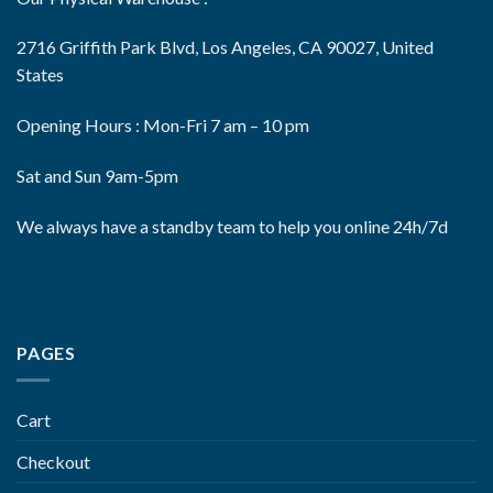
2716 Griffith Park Blvd, Los Angeles, CA 90027, United
States
Opening Hours : Mon-Fri 7 am – 10 pm
Sat and Sun 9am-5pm
We always have a standby team to help you online 24h/7d
PAGES
Cart
Checkout