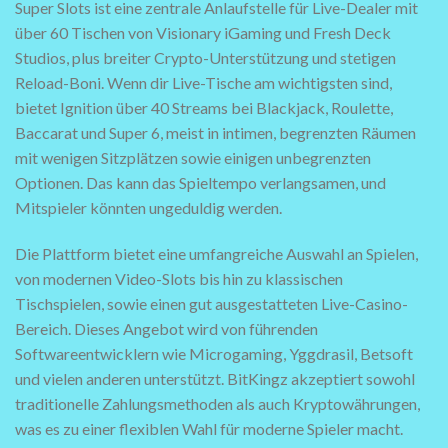
Super Slots ist eine zentrale Anlaufstelle für Live-Dealer mit
über 60 Tischen von Visionary iGaming und Fresh Deck
Studios, plus breiter Crypto-Unterstützung und stetigen
Reload-Boni. Wenn dir Live-Tische am wichtigsten sind,
bietet Ignition über 40 Streams bei Blackjack, Roulette,
Baccarat und Super 6, meist in intimen, begrenzten Räumen
mit wenigen Sitzplätzen sowie einigen unbegrenzten
Optionen. Das kann das Spieltempo verlangsamen, und
Mitspieler könnten ungeduldig werden.
Die Plattform bietet eine umfangreiche Auswahl an Spielen,
von modernen Video-Slots bis hin zu klassischen
Tischspielen, sowie einen gut ausgestatteten Live-Casino-
Bereich. Dieses Angebot wird von führenden
Softwareentwicklern wie Microgaming, Yggdrasil, Betsoft
und vielen anderen unterstützt. BitKingz akzeptiert sowohl
traditionelle Zahlungsmethoden als auch Kryptowährungen,
was es zu einer flexiblen Wahl für moderne Spieler macht.