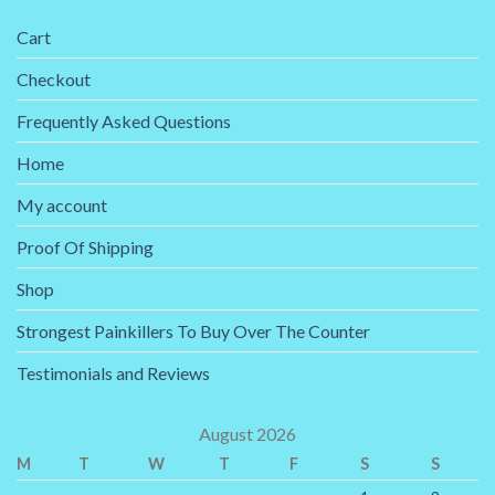
Cart
Checkout
Frequently Asked Questions
Home
My account
Proof Of Shipping
Shop
Strongest Painkillers To Buy Over The Counter
Testimonials and Reviews
August 2026
M
T
W
T
F
S
S