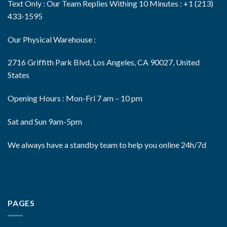
Text Only : Our Team Replies Withing 10 Minutes : +1 (213)
433-1595
Our Physical Warehouse :
2716 Griffith Park Blvd, Los Angeles, CA 90027, United
States
Opening Hours : Mon-Fri 7 am – 10 pm
Sat and Sun 9am-5pm
We always have a standby team to help you online 24h/7d
PAGES