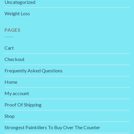
Uncategorized
Weight Loss
PAGES
Cart
Checkout
Frequently Asked Questions
Home
My account
Proof Of Shipping
Shop
Strongest Painkillers To Buy Over The Counter