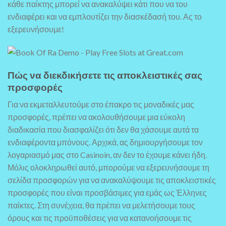
κάθε παίκτης μπορεί να ανακαλύψει κάτι που να του
ενδιαφέρει και να εμπλουτίζει την διασκέδασή του. Ας το
εξερευνήσουμε!
Πώς να διεκδικήσετε τις αποκλειστικές σας
προσφορές
Για να εκμεταλλευτούμε στο έπακρο τις μοναδικές μας
προσφορές, πρέπει να ακολουθήσουμε μια εύκολη
διαδικασία που διασφαλίζει ότι δεν θα χάσουμε αυτά τα
ενδιαφέροντα μπόνους. Αρχικά, ας δημιουργήσουμε τον
λογαριασμό μας στο Casinoin, αν δεν το έχουμε κάνει ήδη.
Μόλις ολοκληρωθεί αυτό, μπορούμε να εξερευνήσουμε τη
σελίδα προσφορών για να ανακαλύψουμε τις αποκλειστικές
προσφορές που είναι προσβάσιμες για εμάς ως Έλληνες
παίκτες. Στη συνέχεια, θα πρέπει να μελετήσουμε τους
όρους και τις προϋποθέσεις για να κατανοήσουμε τις