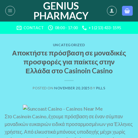
GENIUS
Skip
to
PHARMACY
content
CONTACT
08:00 - 17:00
+1 (213) 433-1595
UNCATEGORIZED
Αποκτήστε πρόσβαση σε μοναδικές
προσφορές για παίκτες στην
Ελλάδα στο Casinoin Casino
POSTED ON
NOVEMBER 20, 2025
BY
PILLS
Στο Casinoin Casino, έχουμε πρόσβαση σε έναν σύμπαν
μοναδικών ευκαιριών ειδικά προσαρμοσμένων για Έλληνες
χρήστες. Από ελκυστικά μπόνους υποδοχής μέχρι χωρίς