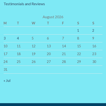
Testimonials and Reviews
August 2026
M
T
W
T
F
S
S
1
2
3
4
5
6
7
8
9
10
11
12
13
14
15
16
17
18
19
20
21
22
23
24
25
26
27
28
29
30
31
« Jul