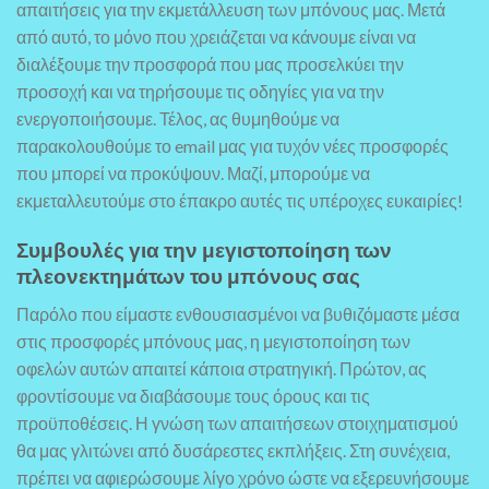
απαιτήσεις για την εκμετάλλευση των μπόνους μας. Μετά
από αυτό, το μόνο που χρειάζεται να κάνουμε είναι να
διαλέξουμε την προσφορά που μας προσελκύει την
προσοχή και να τηρήσουμε τις οδηγίες για να την
ενεργοποιήσουμε. Τέλος, ας θυμηθούμε να
παρακολουθούμε το email μας για τυχόν νέες προσφορές
που μπορεί να προκύψουν. Μαζί, μπορούμε να
εκμεταλλευτούμε στο έπακρο αυτές τις υπέροχες ευκαιρίες!
Συμβουλές για την μεγιστοποίηση των
πλεονεκτημάτων του μπόνους σας
Παρόλο που είμαστε ενθουσιασμένοι να βυθιζόμαστε μέσα
στις προσφορές μπόνους μας, η μεγιστοποίηση των
οφελών αυτών απαιτεί κάποια στρατηγική. Πρώτον, ας
φροντίσουμε να διαβάσουμε τους όρους και τις
προϋποθέσεις. Η γνώση των απαιτήσεων στοιχηματισμού
θα μας γλιτώνει από δυσάρεστες εκπλήξεις. Στη συνέχεια,
πρέπει να αφιερώσουμε λίγο χρόνο ώστε να εξερευνήσουμε