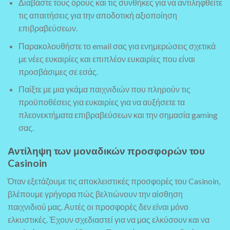
Διαβάστε τους όρους και τις συνθήκες για να αντιληφθείτε
τις απαιτήσεις για την αποδοτική αξιοποίηση
επιβραβεύσεων.
Παρακολουθήστε το email σας για ενημερώσεις σχετικά
με νέες ευκαιρίες και επιπλέον ευκαιρίες που είναι
προσβάσιμες σε εσάς.
Παίξτε με μια γκάμα παιχνιδιών που πληρούν τις
προϋποθέσεις για ευκαιρίες για να αυξήσετε τα
πλεονεκτήματα επιβραβεύσεων και την σημασία gaming
σας.
Αντίληψη των μοναδικών προσφορών του
Casinoin
Όταν εξετάζουμε τις αποκλειστικές προσφορές του Casinoin,
βλέπουμε γρήγορα πώς βελτιώνουν την αίσθηση
παιχνιδιού μας. Αυτές οι προσφορές δεν είναι μόνο
ελκυστικές. Έχουν σχεδιαστεί για να μας ελκύσουν και να