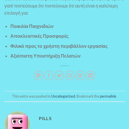
γιατί πιστεύουμε ότι πιστεύουμε ότι αυτή είναι η καλύτερη
επιλογή για:
Ποικιλία Παιχνιδιών
Αποκλειστικές Προσφορές
Φιλικό προς το χρήστη περιβάλλον εργασίας
Αξιόπιστη Υποστήριξη Πελατών
This entry was posted in
Uncategorized
. Bookmark the
permalink
.
PILLS