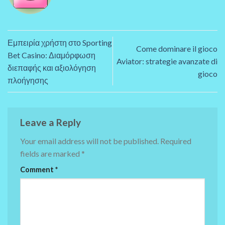
Εμπειρία χρήστη στο Sporting
Come dominare il gioco
Bet Casino: Διαμόρφωση
Aviator: strategie avanzate di
διεπαφής και αξιολόγηση
gioco
πλοήγησης
Leave a Reply
Your email address will not be published.
Required
fields are marked
*
Comment
*