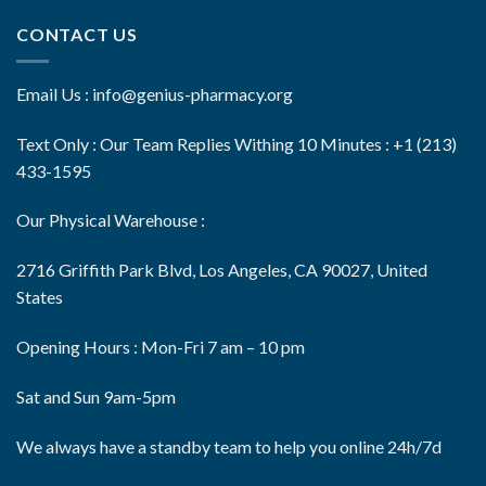
CONTACT US
Email Us :
info@genius-pharmacy.org
Text Only : Our Team Replies Withing 10 Minutes : +1 (213)
433-1595
Our Physical Warehouse :
2716 Griffith Park Blvd, Los Angeles, CA 90027, United
States
Opening Hours : Mon-Fri 7 am – 10 pm
Sat and Sun 9am-5pm
We always have a standby team to help you online 24h/7d