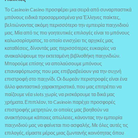
Το Casinoin Casino προσφέρει μια σειρά από συναρπαστικά
μπόνους ειδικά προσαρμοσμένα για Έλληνες παίκτες,
βελτιώνοντας ακόμη περισσότερο την εμπειρία παιχνιδιού
μας. Μία από τις πιο γοητευτικές επιλογές είναι το μπόνους
καλωσορίσματος, το οποίο ενισχύει τις αρχικές μας
καταθέσεις, δίνοντάς μας περισσότερες ευκαιρίες να
ανακαλύψουμε την εκτεταμένη βιβλιοθήκη παιχνιδιών.
Μπορούμε επίσης να απολαύσουμε μπόνους
επαναφόρτωσης που μας επιβραβεύουν για την συχνή
επιστροφή στο παιχνίδι. Οι δωρεάν περιστροφές είναι ένα
άλλο φανταστικό χαρακτηριστικό, που μας επιτρέπει να
παίζουμε νέα slots χωρίς να ρισκάρουμε τα δικά μας
χρήματα. Επιπλέον, το Casinoin παρέχει προσφορές
επιστροφής μετρητών, οι οποίες μας βοηθούν να
ανακτήσουμε κάποιες απώλειες, κάνοντας την εμπειρία
παιχνιδιού μας να φαίνεται πιο ασφαλής. Με όλες αυτές τις
επιλογές, είμαστε μέρος μιας ζωντανής κοινότητας όπου