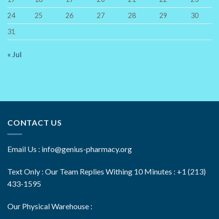
24
25
26
27
28
29
30
31
« Jul
CONTACT US
Email Us :
info@genius-pharmacy.org
Text Only : Our Team Replies Withing 10 Minutes : +1 (213)
433-1595
Our Physical Warehouse :