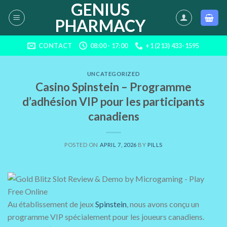
GENIUS
Skip
to
PHARMACY
content
CONTACT
08:00 - 17:00
+1 (213) 433-1595
UNCATEGORIZED
Casino Spinstein – Programme
d’adhésion VIP pour les participants
canadiens
POSTED ON
APRIL 7, 2026
BY
PILLS
Au établissement de jeux
Spinstein
, nous avons conçu un
programme VIP spécialement pour les joueurs canadiens.