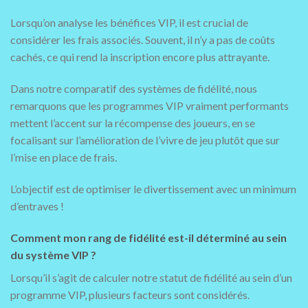
Lorsqu’on analyse les bénéfices VIP, il est crucial de
considérer les frais associés. Souvent, il n’y a pas de coûts
cachés, ce qui rend la inscription encore plus attrayante.
Dans notre comparatif des systèmes de fidélité, nous
remarquons que les programmes VIP vraiment performants
mettent l’accent sur la récompense des joueurs, en se
focalisant sur l’amélioration de l’vivre de jeu plutôt que sur
l’mise en place de frais.
L’objectif est de optimiser le divertissement avec un minimum
d’entraves !
Comment mon rang de fidélité est-il déterminé au sein
du système VIP ?
Lorsqu’il s’agit de calculer notre statut de fidélité au sein d’un
programme VIP, plusieurs facteurs sont considérés.