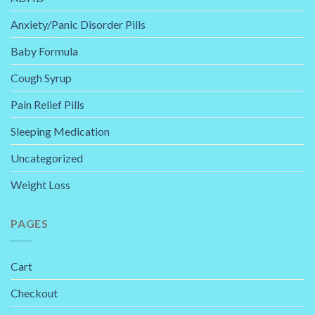
Anxiety/Panic Disorder Pills
Baby Formula
Cough Syrup
Pain Relief Pills
Sleeping Medication
Uncategorized
Weight Loss
PAGES
Cart
Checkout