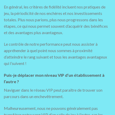
En général, les critères de fidélité incluent nos pratiques de
jeu, la périodicité de nos enchères et nos investissements
totales. Plus nous parions, plus nous progressons dans les
étapes, ce qui nous permet souvent d’acquérir des bénéfices
et des avantages plus avantageux.
Le contrôle de notre performance peut nous assister à
appréhender à quel point nous sommes à proximité
d’atteindre le rang suivant et tous les avantages avantageux
qui l’suivent !
Puis-je déplacer mon niveau VIP d’un établissement à
l’autre ?
Naviguer dans le réseau VIP peut paraître de trouver son
parcours dans un enchevêtrement.
Malheureusement, nous ne pouvons généralement pas
transférer notre rang VIP d’un salle de jeu à l’autre, car les