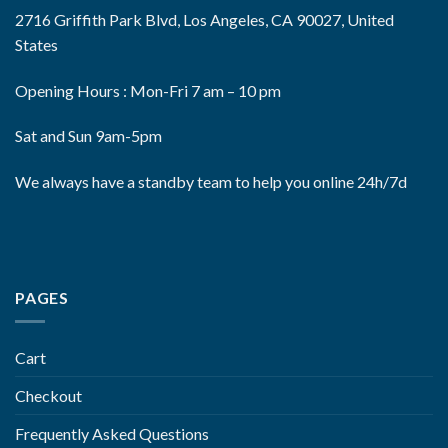
2716 Griffith Park Blvd, Los Angeles, CA 90027, United
States
Opening Hours : Mon-Fri 7 am – 10 pm
Sat and Sun 9am-5pm
We always have a standby team to help you online 24h/7d
PAGES
Cart
Checkout
Frequently Asked Questions