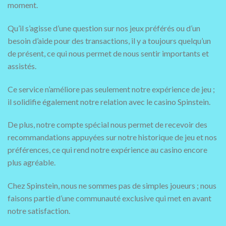
moment.
Qu’il s’agisse d’une question sur nos jeux préférés ou d’un
besoin d’aide pour des transactions, il y a toujours quelqu’un
de présent, ce qui nous permet de nous sentir importants et
assistés.
Ce service n’améliore pas seulement notre expérience de jeu ;
il solidifie également notre relation avec le casino Spinstein.
De plus, notre compte spécial nous permet de recevoir des
recommandations appuyées sur notre historique de jeu et nos
préférences, ce qui rend notre expérience au casino encore
plus agréable.
Chez Spinstein, nous ne sommes pas de simples joueurs ; nous
faisons partie d’une communauté exclusive qui met en avant
notre satisfaction.