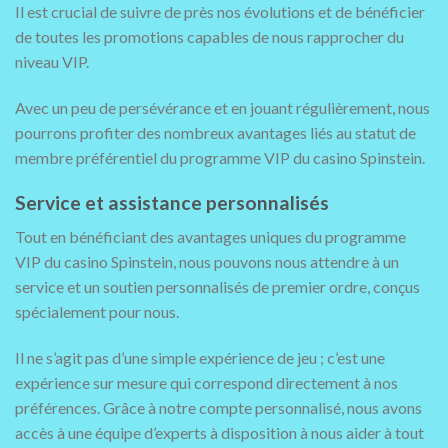
Il est crucial de suivre de près nos évolutions et de bénéficier
de toutes les promotions capables de nous rapprocher du
niveau VIP.
Avec un peu de persévérance et en jouant régulièrement, nous
pourrons profiter des nombreux avantages liés au statut de
membre préférentiel du programme VIP du casino Spinstein.
Service et assistance personnalisés
Tout en bénéficiant des avantages uniques du programme
VIP du casino Spinstein, nous pouvons nous attendre à un
service et un soutien personnalisés de premier ordre, conçus
spécialement pour nous.
Il ne s’agit pas d’une simple expérience de jeu ; c’est une
expérience sur mesure qui correspond directement à nos
préférences. Grâce à notre compte personnalisé, nous avons
accès à une équipe d’experts à disposition à nous aider à tout