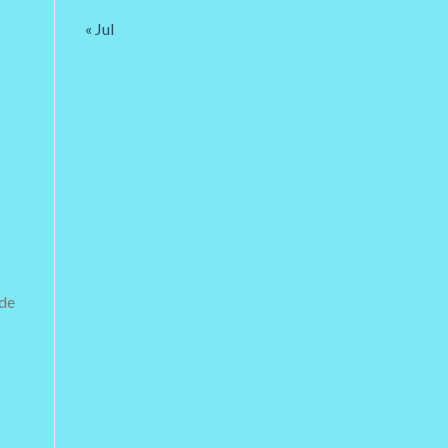
« Jul
lde