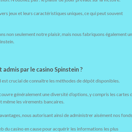
vers jeux et leurs caractéristiques uniques, ce qui peut souvent
s non seulement notre plaisir, mais nous fabriquons également u
nstein.
admis par le casino Spinstein ?
l est crucial de connaître les méthodes de dépôt disponibles.
ouvre généralement une diversité d’options, y compris les cartes 
 et même les virements bancaires.
 avantages, nous autorisant ainsi de administrer aisément nos fonds
eb du casino en cause pour acquérir les informations les plus