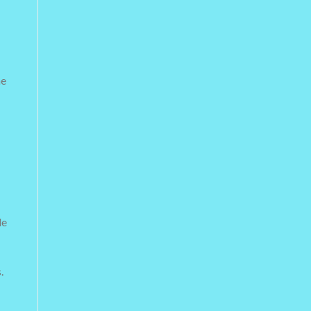
ne
de
.