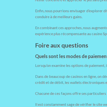
Enfin, nous pourrions envisager d’explorer di
conduire à de meilleurs gains.
En combinant ces approches, nous augmenton
expérience plus récompensante au casino Spi
Foire aux questions
Quels sont les modes de paiement 
Lorsqu’on examine les options de paiement, i
Dans de beaucoup de casinos en ligne, on déc
crédit et de débit, les wallets électroniques
Chacune de ces façons offre ses particuliers
Il est constamment sage de vérifier le site w