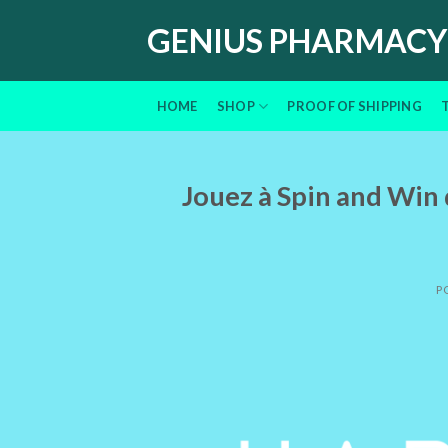
Skip
GENIUS PHARMACY
to
content
HOME
SHOP
PROOF OF SHIPPING
Jouez à Spin and Win 
P