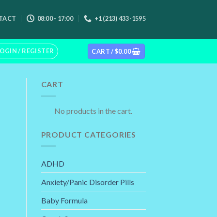
TACT
08:00 - 17:00
+1 (213) 433-1595
OGIN / REGISTER
CART /
$
0.00
CART
No products in the cart.
PRODUCT CATEGORIES
ADHD
Anxiety/Panic Disorder Pills
Baby Formula