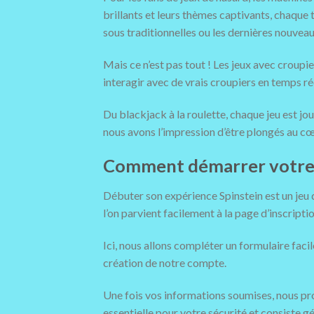
brillants et leurs thèmes captivants, chaque 
sous traditionnelles ou les dernières nouveaut
Mais ce n’est pas tout ! Les jeux avec croup
interagir avec de vrais croupiers en temps ré
Du blackjack à la roulette, chaque jeu est jou
nous avons l’impression d’être plongés au c
Comment démarrer votre 
Débuter son expérience Spinstein est un jeu d’
l’on parvient facilement à la page d’inscriptio
Ici, nous allons compléter un formulaire faci
création de notre compte.
Une fois vos informations soumises, nous pr
essentielle pour votre sécurité et consiste g