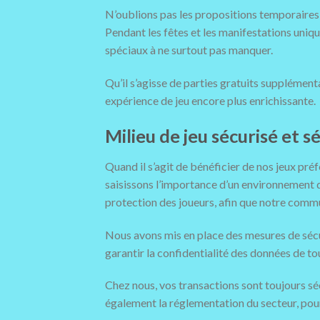
N’oublions pas les propositions temporaires 
Pendant les fêtes et les manifestations uniq
spéciaux à ne surtout pas manquer.
Qu’il s’agisse de parties gratuits suppléme
expérience de jeu encore plus enrichissante.
Milieu de jeu sécurisé et s
Quand il s’agit de bénéficier de nos jeux préf
saisissons l’importance d’un environnement de
protection des joueurs, afin que notre commun
Nous avons mis en place des mesures de sécu
garantir la confidentialité des données de to
Chez nous, vos transactions sont toujours sé
également la réglementation du secteur, pour