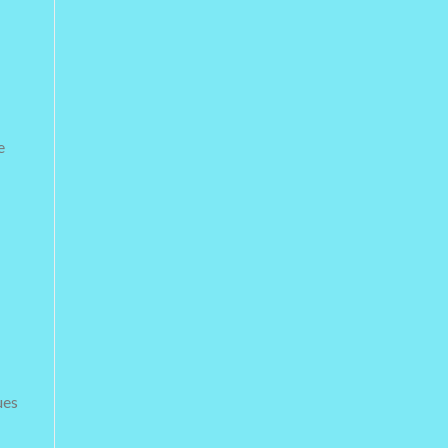
e
ues