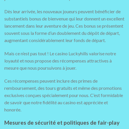
Dès leur arrivée, les nouveaux joueurs peuvent bénéficier de
substantiels bonus de bienvenue qui leur donnent un excellent
lancement dans leur aventure de jeu. Ces bonus se présentent
souvent sous la forme d’un doublement du dépôt de départ,
augmentant considérablement leur fonds de départ.
Mais ce n’est pas tout ! Le casino Luckyhills valorise notre
loyauté et nous propose des récompenses attractives à
mesure que nous poursuivons à jouer.
Ces récompenses peuvent inclure des primes de
remboursement, des tours gratuits et même des promotions
exclusives conçues spécialement pour nous. C’est formidable
de savoir que notre fidélité au casino est appréciée et
honorée.
Mesures de sécurité et politiques de fair-play