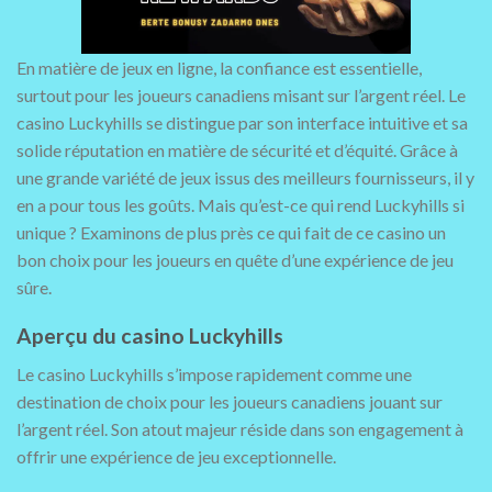
En matière de jeux en ligne, la confiance est essentielle,
surtout pour les joueurs canadiens misant sur l’argent réel. Le
casino Luckyhills se distingue par son interface intuitive et sa
solide réputation en matière de sécurité et d’équité. Grâce à
une grande variété de jeux issus des meilleurs fournisseurs, il y
en a pour tous les goûts. Mais qu’est-ce qui rend Luckyhills si
unique ? Examinons de plus près ce qui fait de ce casino un
bon choix pour les joueurs en quête d’une expérience de jeu
sûre.
Aperçu du casino Luckyhills
Le casino Luckyhills s’impose rapidement comme une
destination de choix pour les joueurs canadiens jouant sur
l’argent réel. Son atout majeur réside dans son engagement à
offrir une expérience de jeu exceptionnelle.