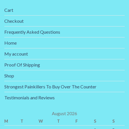
Cart
Checkout
Frequently Asked Questions
Home
My account
Proof Of Shipping
Shop
Strongest Painkillers To Buy Over The Counter
Testimonials and Reviews
August 2026
M
T
W
T
F
S
S