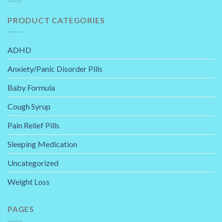
PRODUCT CATEGORIES
ADHD
Anxiety/Panic Disorder Pills
Baby Formula
Cough Syrup
Pain Relief Pills
Sleeping Medication
Uncategorized
Weight Loss
PAGES