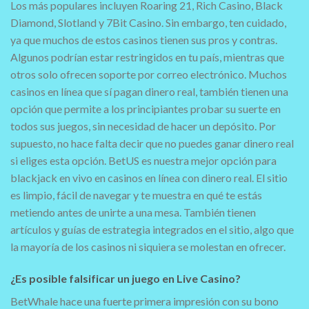
Los más populares incluyen Roaring 21, Rich Casino, Black
Diamond, Slotland y 7Bit Casino. Sin embargo, ten cuidado,
ya que muchos de estos casinos tienen sus pros y contras.
Algunos podrían estar restringidos en tu país, mientras que
otros solo ofrecen soporte por correo electrónico. Muchos
casinos en línea que sí pagan dinero real, también tienen una
opción que permite a los principiantes probar su suerte en
todos sus juegos, sin necesidad de hacer un depósito. Por
supuesto, no hace falta decir que no puedes ganar dinero real
si eliges esta opción. BetUS es nuestra mejor opción para
blackjack en vivo en casinos en línea con dinero real. El sitio
es limpio, fácil de navegar y te muestra en qué te estás
metiendo antes de unirte a una mesa. También tienen
artículos y guías de estrategia integrados en el sitio, algo que
la mayoría de los casinos ni siquiera se molestan en ofrecer.
¿Es posible falsificar un juego en Live Casino?
BetWhale hace una fuerte primera impresión con su bono