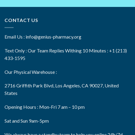
CONTACT US
Email Us :
info@genius-pharmacy.org
Text Only : Our Team Replies Withing 10 Minutes : +1 (213)
433-1595
Our Physical Warehouse :
2716 Griffith Park Blvd, Los Angeles, CA 90027, United
States
Opening Hours : Mon-Fri 7 am – 10 pm
Sat and Sun 9am-5pm
We always have a standby team to help you online 24h/7d