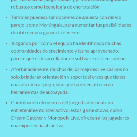
robustos como tecnología de encriptación.
También puedes usar opciones de apuesta con dinero
parejo, como Martingale, para aumentar tus posibilidades
de obtener una ganancia decente.
Juzgando por cómo el equipo ha identificado muchas
oportunidades de crecimiento y las ha aprovechado,
parece que el desarrollador de software está en camino.
Afortunadamente, muchos de los mejores live casinos no
solo brindarán orientación y soporte si crees que tienes
una adicción al juego, sino que también ofrecerán
herramientas de autoayuda.
Combinando elementos del juego tradicional con
entretenimiento interactivo, estos game shows, como
Dream Catcher y Monopoly Live, ofrecen a los jugadores
una experiencia atractiva.