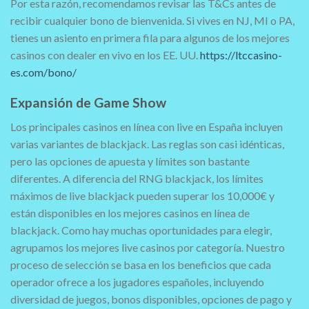
Por esta razón, recomendamos revisar las T&Cs antes de
recibir cualquier bono de bienvenida. Si vives en NJ, MI o PA,
tienes un asiento en primera fila para algunos de los mejores
casinos con dealer en vivo en los EE. UU.
https://ltccasino-
es.com/bono/
Expansión de Game Show
Los principales casinos en línea con live en España incluyen
varias variantes de blackjack. Las reglas son casi idénticas,
pero las opciones de apuesta y límites son bastante
diferentes. A diferencia del RNG blackjack, los límites
máximos de live blackjack pueden superar los 10,000€ y
están disponibles en los mejores casinos en línea de
blackjack. Como hay muchas oportunidades para elegir,
agrupamos los mejores live casinos por categoría. Nuestro
proceso de selección se basa en los beneficios que cada
operador ofrece a los jugadores españoles, incluyendo
diversidad de juegos, bonos disponibles, opciones de pago y