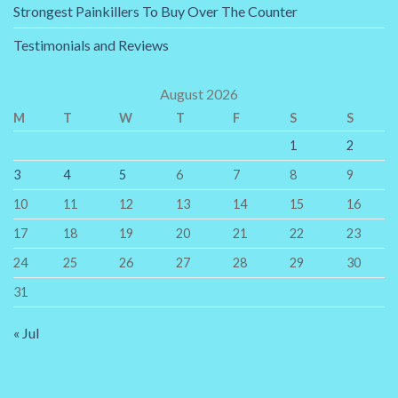
Strongest Painkillers To Buy Over The Counter
Testimonials and Reviews
August 2026
M
T
W
T
F
S
S
1
2
3
4
5
6
7
8
9
10
11
12
13
14
15
16
17
18
19
20
21
22
23
24
25
26
27
28
29
30
31
« Jul