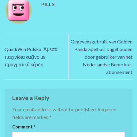
PILLS
Gegevensgebruik van Golden
QuickWin Polska: Άμεσα
Panda Spelhuis bijgehouden
παιχνίδια καζίνο με
door gebruiker van het
πραγματικά κέρδη
Nederlandse Beperkte-
abonnement
Leave a Reply
Your email address will not be published.
Required
fields are marked
*
Comment
*