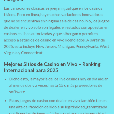
Las variaciones clásicas se juegan igual que en los casinos
físicos. Pero en línea, hay muchas variaciones innovadoras
que no se encuentran en ninguna sala de casino. No, los juegos
de dealer en vivo solo son legales en estados con apuestas en
casinos en línea autorizadas y que albergan o permiten
acceso a estudios de casino en vivo licenciados. A partir de
2025, esto incluye New Jersey, Michigan, Pennsylvania, West
Virginia y Connecticut.
Mejores Sitios de Casino en Vivo – Ranking
Internacional para 2025
Dicho esto, la mayoría de los live casinos hoy en día alojan
al menos dos y a veces hasta 15 o más proveedores de
software.
Estos juegos de casino con dealer en vivo también tienen
una alta calificación debido a su legitimidad, garantizada
por licencias de juego válidas y protocolos de seguridad