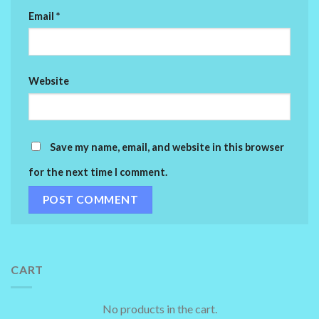
Email
*
Website
Save my name, email, and website in this browser
for the next time I comment.
CART
No products in the cart.