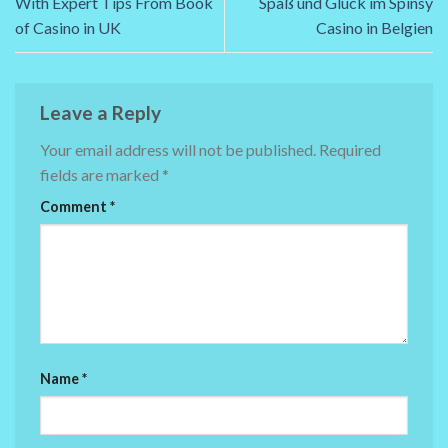
With Expert Tips From Book
Spaß und Glück im Spinsy
of Casino in UK
Casino in Belgien
Leave a Reply
Your email address will not be published.
Required
fields are marked
*
Comment
*
Name
*