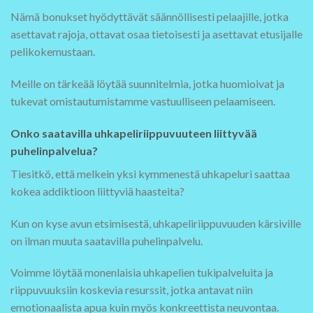
Nämä bonukset hyödyttävät säännöllisesti pelaajille, jotka
asettavat rajoja, ottavat osaa tietoisesti ja asettavat etusijalle
pelikokemustaan.
Meille on tärkeää löytää suunnitelmia, jotka huomioivat ja
tukevat omistautumistamme vastuulliseen pelaamiseen.
Onko saatavilla uhkapeliriippuvuuteen liittyvää
puhelinpalvelua?
Tiesitkö, että melkein yksi kymmenestä uhkapeluri saattaa
kokea addiktioon liittyviä haasteita?
Kun on kyse avun etsimisestä, uhkapeliriippuvuuden kärsiville
on ilman muuta saatavilla puhelinpalvelu.
Voimme löytää monenlaisia uhkapelien tukipalveluita ja
riippuvuuksiin koskevia resurssit, jotka antavat niin
emotionaalista apua kuin myös konkreettista neuvontaa.