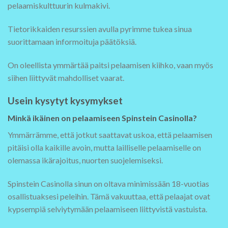
pelaamiskulttuurin kulmakivi.
Tietorikkaiden resurssien avulla pyrimme tukea sinua
suorittamaan informoituja päätöksiä.
On oleellista ymmärtää paitsi pelaamisen kiihko, vaan myös
siihen liittyvät mahdolliset vaarat.
Usein kysytyt kysymykset
Minkä ikäinen on pelaamiseen Spinstein Casinolla?
Ymmärrämme, että jotkut saattavat uskoa, että pelaamisen
pitäisi olla kaikille avoin, mutta lailliselle pelaamiselle on
olemassa ikärajoitus, nuorten suojelemiseksi.
Spinstein Casinolla sinun on oltava minimissään 18-vuotias
osallistuaksesi peleihin. Tämä vakuuttaa, että pelaajat ovat
kypsempiä selviytymään pelaamiseen liittyvistä vastuista.