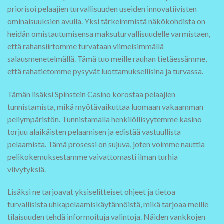
priorisoi pelaajien turvallisuuden useiden innovatiivisten
ominaisuuksien avulla. Yksi tärkeimmistä näkökohdista on
heidän omistautumisensa maksuturvallisuudelle varmistaen,
että rahansiirtomme turvataan viimeisimmällä
salausmenetelmällä. Tämä tuo meille rauhan tietäessämme,
että rahatietomme pysyvät luottamuksellisina ja turvassa.
Tämän lisäksi Spinstein Casino korostaa pelaajien
tunnistamista, mikä myötävaikuttaa luomaan vakaamman
peliympäristön. Tunnistamalla henkilöllisyytemme kasino
torjuu alaikäisten pelaamisen ja edistää vastuullista
pelaamista. Tämä prosessi on sujuva, joten voimme nauttia
pelikokemuksestamme vaivattomasti ilman turhia
viivytyksiä.
Lisäksi ne tarjoavat yksiselitteiset ohjeet ja tietoa
turvallisista uhkapelaamiskäytännöistä, mikä tarjoaa meille
tilaisuuden tehdä informoituja valintoja. Näiden vankkojen