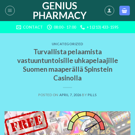
GENIUS
Skip
to
PHARMACY
content
CONTACT
08:00 - 17:00
+1 (213) 433-1595
UNCATEGORIZED
Turvallista pelaamista
vastuuntuntoisille uhkapelaajille
Suomen maaperällä Spinstein
Casinolla
POSTED ON
APRIL 7, 2026
BY
PILLS