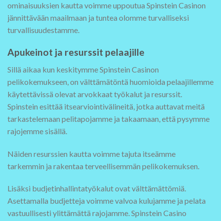
ominaisuuksien kautta voimme uppoutua Spinstein Casinon
jännittävään maailmaan ja tuntea olomme turvalliseksi
turvallisuudestamme.
Apukeinot ja resurssit pelaajille
Sillä aikaa kun keskitymme Spinstein Casinon
pelikokemukseen, on välttämätöntä huomioida pelaajillemme
käytettävissä olevat arvokkaat työkalut ja resurssit.
Spinstein esittää itsearviointivälineitä, jotka auttavat meitä
tarkastelemaan pelitapojamme ja takaamaan, että pysymme
rajojemme sisällä.
Näiden resurssien kautta voimme tajuta itseämme
tarkemmin ja rakentaa terveellisemmän pelikokemuksen.
Lisäksi budjetinhallintatyökalut ovat välttämättömiä.
Asettamalla budjetteja voimme valvoa kulujamme ja pelata
vastuullisesti ylittämättä rajojamme. Spinstein Casino