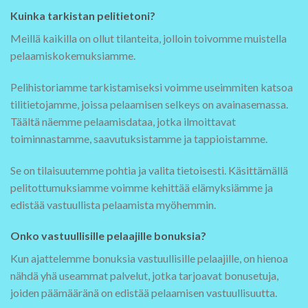
Kuinka tarkistan pelitietoni?
Meillä kaikilla on ollut tilanteita, jolloin toivomme muistella
pelaamiskokemuksiamme.
Pelihistoriamme tarkistamiseksi voimme useimmiten katsoa
tilitietojamme, joissa pelaamisen selkeys on avainasemassa.
Täältä näemme pelaamisdataa, jotka ilmoittavat
toiminnastamme, saavutuksistamme ja tappioistamme.
Se on tilaisuutemme pohtia ja valita tietoisesti. Käsittämällä
pelitottumuksiamme voimme kehittää elämyksiämme ja
edistää vastuullista pelaamista myöhemmin.
Onko vastuullisille pelaajille bonuksia?
Kun ajattelemme bonuksia vastuullisille pelaajille, on hienoa
nähdä yhä useammat palvelut, jotka tarjoavat bonusetuja,
joiden päämääränä on edistää pelaamisen vastuullisuutta.