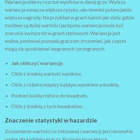
Wariancja mierzy rozrzut wyników w danej grze. Wyższa
wariancja oznacza większe ryzyko, ale również potencjalnie
większe nagrody. Na przykład w grach takich jak sloty, gdzie
możliwe są dużej wartości jackpoty, wariancja może być
znacznie wyższa niż w grach stołowych. Wariancja jest
ważna, ponieważ pozwala graczom zrozumieć, jak często
mogą się spodziewać wygranych i przegranych.
Jak obliczyć wariancję:
Oblicz średnią wartość wyników.
Oblicz różnice między każdym wynikiem a średnią.
Podnieś każdą różnicę do kwadratu.
Oblicz średnią z tych kwadratów.
Znaczenie statystyki w hazardzie
Zrozumienie wartości oczekiwanej i wariancji jest niezwykle
ważne dla każdego gracza. Pozwala to na lepsze