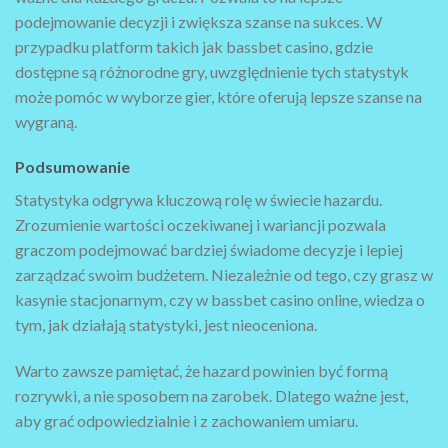
podejmowanie decyzji i zwiększa szanse na sukces. W
przypadku platform takich jak bassbet casino, gdzie
dostępne są różnorodne gry, uwzględnienie tych statystyk
może pomóc w wyborze gier, które oferują lepsze szanse na
wygraną.
Podsumowanie
Statystyka odgrywa kluczową rolę w świecie hazardu.
Zrozumienie wartości oczekiwanej i wariancji pozwala
graczom podejmować bardziej świadome decyzje i lepiej
zarządzać swoim budżetem. Niezależnie od tego, czy grasz w
kasynie stacjonarnym, czy w bassbet casino online, wiedza o
tym, jak działają statystyki, jest nieoceniona.
Warto zawsze pamiętać, że hazard powinien być formą
rozrywki, a nie sposobem na zarobek. Dlatego ważne jest,
aby grać odpowiedzialnie i z zachowaniem umiaru.