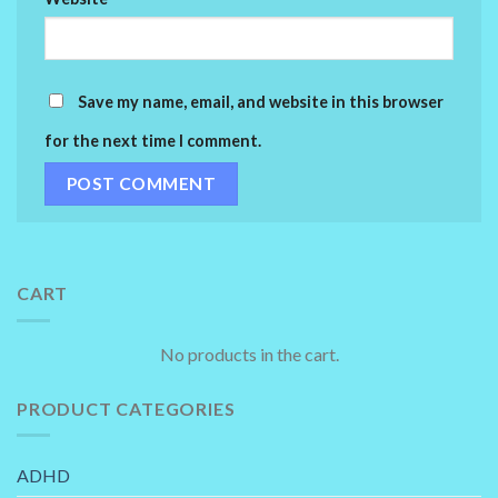
Save my name, email, and website in this browser
for the next time I comment.
CART
No products in the cart.
PRODUCT CATEGORIES
ADHD