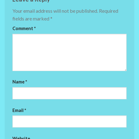
Your email address will not be published.
Required
fields are marked
*
Comment
*
Name
*
Email
*
Website